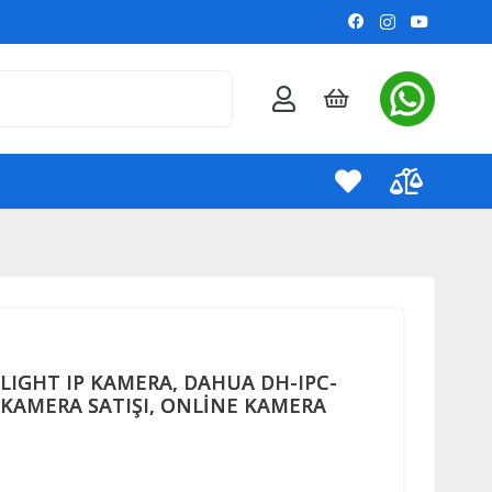
LIGHT IP KAMERA, DAHUA DH-IPC-
 KAMERA SATIŞI, ONLİNE KAMERA