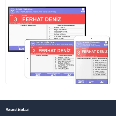
Məlumat Mərkəzi